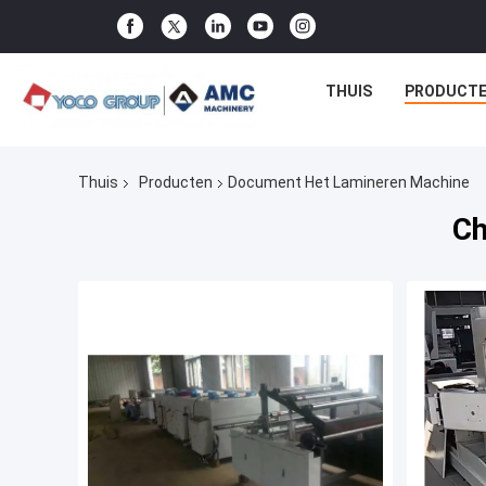
THUIS
PRODUCT
Thuis
Producten
Document Het Lamineren Machine
Ch