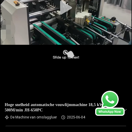
Hoge snelheid automatische vouwlijmmachine 18,5 kW 0 -
500M/min JH-650PC
De Machine van omslaggluer
2025-06-04