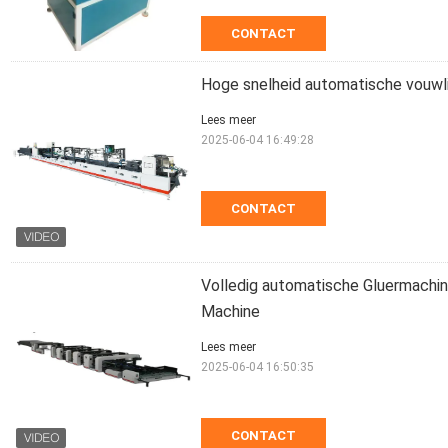
CONTACT
Hoge snelheid automatische vouw
Lees meer
2025-06-04 16:49:28
CONTACT
Volledig automatische Gluermachin
Machine
Lees meer
2025-06-04 16:50:35
CONTACT