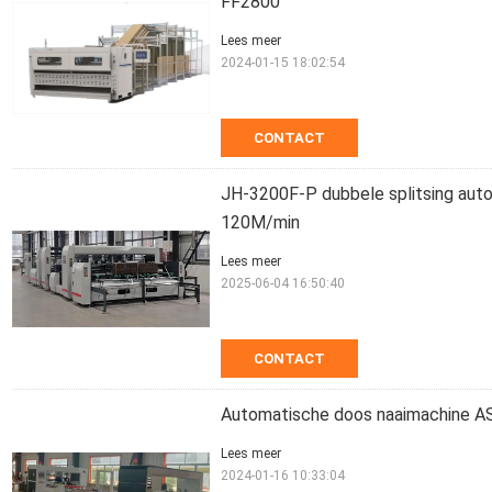
FF2800
Lees meer
2024-01-15 18:02:54
CONTACT
JH-3200F-P dubbele splitsing auto
120M/min
Lees meer
2025-06-04 16:50:40
CONTACT
Automatische doos naaimachine A
Lees meer
2024-01-16 10:33:04